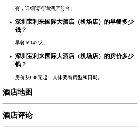
有，详细请咨询酒店前台。
深圳宝利来国际大酒店（机场店）的早餐多少
钱？
早餐￥147/人。
深圳宝利来国际大酒店（机场店）的房价多少
钱？
房价从688元起，具体要看房型和日期。
酒店地图
酒店评论