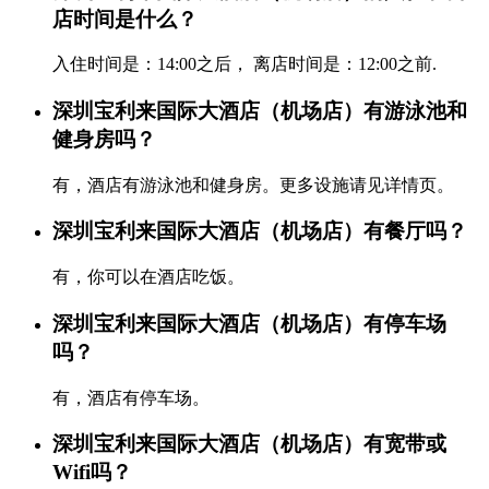
店时间是什么？
入住时间是：14:00之后， 离店时间是：12:00之前.
深圳宝利来国际大酒店（机场店）有游泳池和
健身房吗？
有，酒店有游泳池和健身房。更多设施请见详情页。
深圳宝利来国际大酒店（机场店）有餐厅吗？
有，你可以在酒店吃饭。
深圳宝利来国际大酒店（机场店）有停车场
吗？
有，酒店有停车场。
深圳宝利来国际大酒店（机场店）有宽带或
Wifi吗？