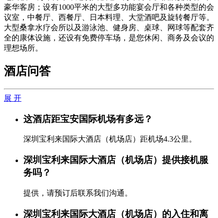
豪华客房；设有1000平米的大型多功能宴会厅和各种类型的会
议室，中餐厅、西餐厅、日本料理、大堂酒吧及旋转餐厅等。
大型桑拿水疗会所以及游泳池、健身房、桌球、网球等配套齐
全的康体设施，还设有免费停车场，是您休闲、商务及会议的
理想场所。
酒店问答
展 开
这酒店距宝安国际机场有多远？
深圳宝利来国际大酒店（机场店）距机场4.3公里。
深圳宝利来国际大酒店（机场店）提供接机服
务吗？
提供，请预订后联系我们沟通。
深圳宝利来国际大酒店（机场店）的入住和离